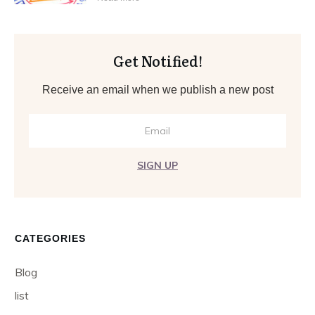
Get Notified!
Receive an email when we publish a new post
SIGN UP
CATEGORIES
Blog
list