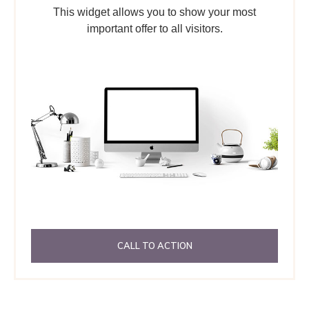
This widget allows you to show your most
important offer to all visitors.
CALL TO ACTION