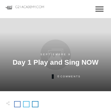
SEPTIEMBRE 9
Day 1 Play and Sing NOW
0
COMMENTS