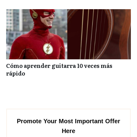
Cómo aprender guitarra 10 veces más
rápido
Promote Your Most Important Offer
Here