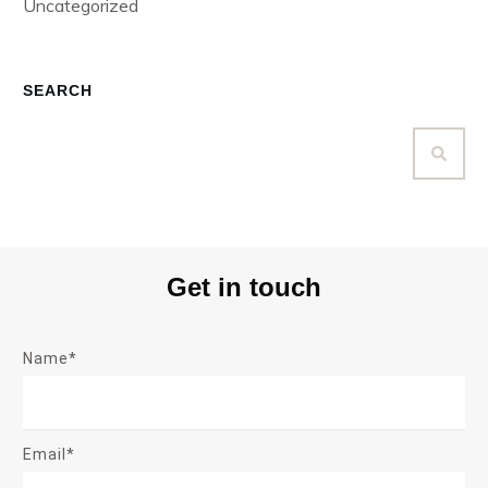
Uncategorized
SEARCH
Get in touch
Name*
Email*