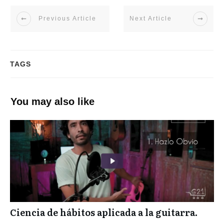
Previous Article
Next Article
TAGS
You may also like
Ciencia de hábitos aplicada a la guitarra.