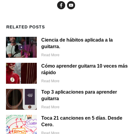
RELATED POSTS
Ciencia de hábitos aplicada a la
guitarra.
Read More
Cómo aprender guitarra 10 veces más
rápido
Read More
Top 3 aplicaciones para aprender
guitarra
Read More
Toca 21 canciones en 5 días. Desde
Cero.
Read More