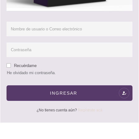
Recuérdame
He olvidado mi contraseña.
INGRESAR
¿No tienes cuenta aún?
Regístrate acá