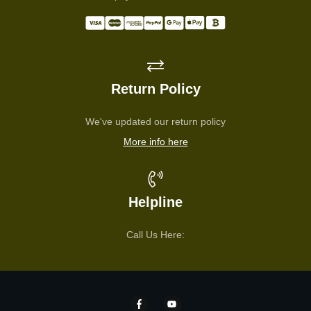
Return Policy
We've updated our return policy
More info here
Helpline
Call Us Here: