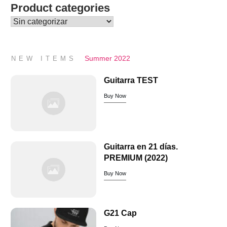
Product categories
Summer 2022
NEW ITEMS
Guitarra TEST
Buy Now
Guitarra en 21 días.
PREMIUM (2022)
Buy Now
G21 Cap